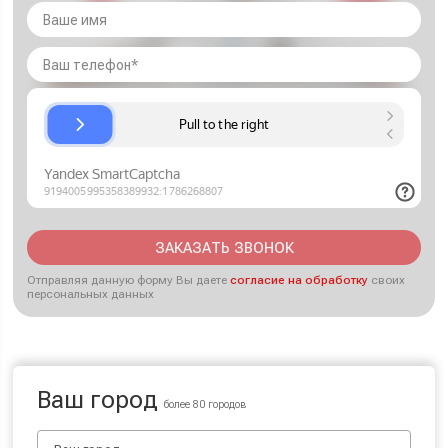
ЗАКАЗАТЬ ЗВОНОК
Отправляя данную форму Вы даете
согласие на обработку
своих
персональных данных
Ваш город
более 80 городов