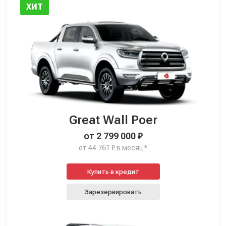
ХИТ
Great Wall Poer
от 2 799 000 ₽
от 44 761 ₽ в месяц*
Купить в кредит
Зарезервировать