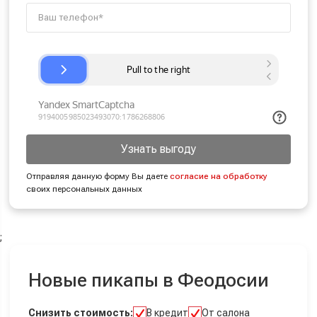
Узнать выгоду
Отправляя данную форму Вы даете
согласие на обработку
своих персональных данных
;
Новые пикапы в Феодосии
Снизить стоимость:
В кредит
От салона