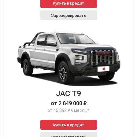
Купить в кредит
Зарезервировать
JAC T9
от 2 849 000 ₽
от 45 392 ₽ в месяц*
Купить в кредит