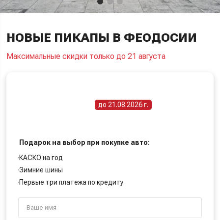
НОВЫЕ ПИКАПЫ В ФЕОДОСИИ
Максимальные скидки только до 21 августа
ПОЛУЧИТЕ СПЕЦИАЛЬНУЮ ЦЕНУ
Срок действия акции -
до 21.08.2026 г.
Подарок на выбор при покупке авто:
КАСКО на год
Зимние шины
Первые три платежа по кредиту