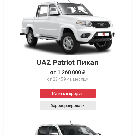
UAZ Patriot Пикап
от 1 260 000 ₽
от 23 459 ₽ в месяц*
Купить в кредит
Зарезервировать