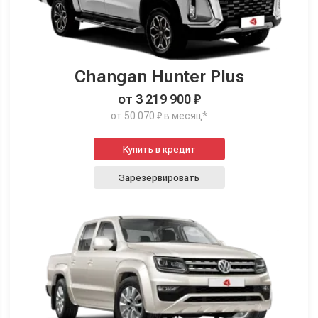
Changan Hunter Plus
от 3 219 900 ₽
от 50 070 ₽ в месяц*
Купить в кредит
Зарезервировать