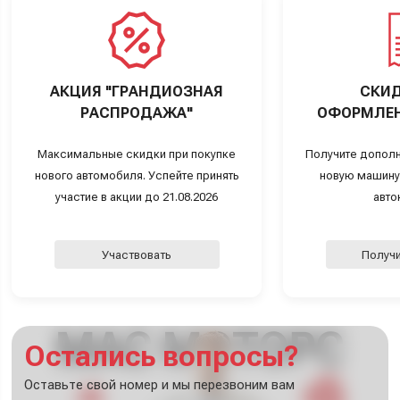
АКЦИЯ "ГРАНДИОЗНАЯ
СКИД
РАСПРОДАЖА"
ОФОРМЛЕН
Максимальные скидки при покупке
Получите дополн
нового автомобиля. Успейте принять
новую машину
участие в акции до 21.08.2026
авто
Участвовать
Получи
Остались вопросы?
Оставьте свой номер и мы перезвоним вам