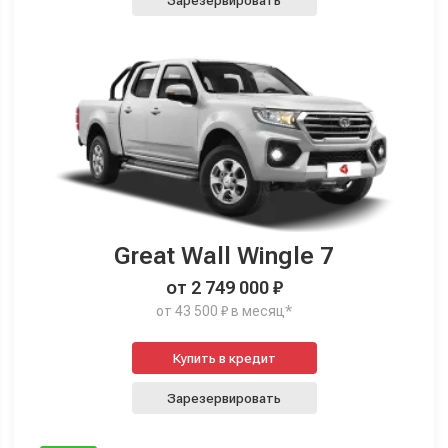
Зарезервировать
Great Wall Wingle 7
от 2 749 000 ₽
от 43 500 ₽ в месяц*
Купить в кредит
Зарезервировать