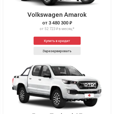
Volkswagen Amarok
от 3 480 300 ₽
от 52 723 ₽ в месяц*
Купить в кредит
Зарезервировать