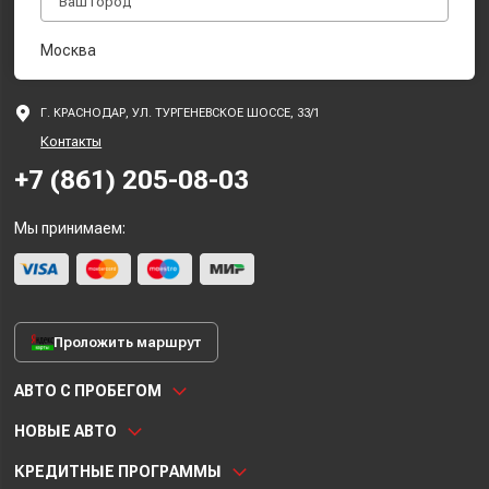
Москва
Г. КРАСНОДАР, УЛ. ТУРГЕНЕВСКОЕ ШОССЕ, 33/1
Контакты
+7 (861) 205-08-03
Мы принимаем:
Проложить маршрут
АВТО С ПРОБЕГОМ
НОВЫЕ АВТО
КРЕДИТНЫЕ ПРОГРАММЫ