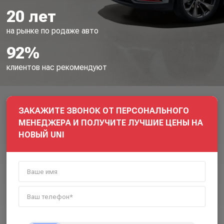
20 лет
на рынке по родаже авто
92%
клиентов нас рекомендуют
ЗАКАЖИТЕ ЗВОНОК ОТ ПЕРСОНАЛЬНОГО
МЕНЕДЖЕРА И ПОЛУЧИТЕ ЛУЧШИЕ ЦЕНЫ НА
НОВЫЙ UNI