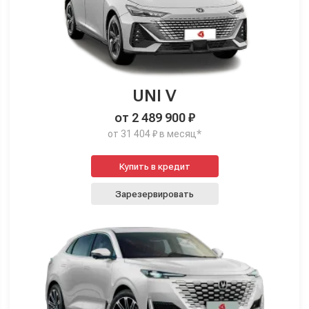
UNI V
от 2 489 900 ₽
от 31 404 ₽ в месяц*
Купить в кредит
Зарезервировать