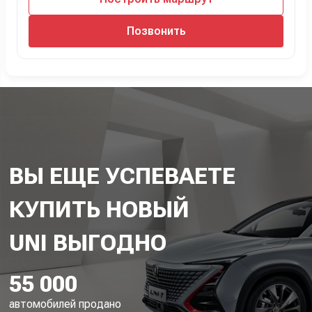
Позвонить
ВЫ ЕЩЕ УСПЕВАЕТЕ
КУПИТЬ НОВЫЙ
55 000
автомобилей продано