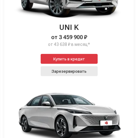
UNI K
от 3 459 900 ₽
от 43 638 ₽ в месяц*
Купить в кредит
Зарезервировать