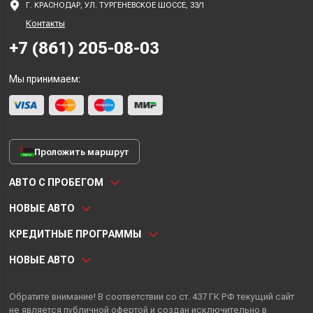
Г. КРАСНОДАР, УЛ. ТУРГЕНЕВСКОЕ ШОССЕ, 33/1
Контакты
+7 (861) 205-08-03
Мы принимаем:
Проложить маршрут
АВТО С ПРОБЕГОМ
НОВЫЕ АВТО
КРЕДИТНЫЕ ПРОГРАММЫ
НОВЫЕ АВТО
Обратите внимание! В соответствии со ст. 437 ГК РФ текущий сайт
не является публичной офертой и создан исключительно в