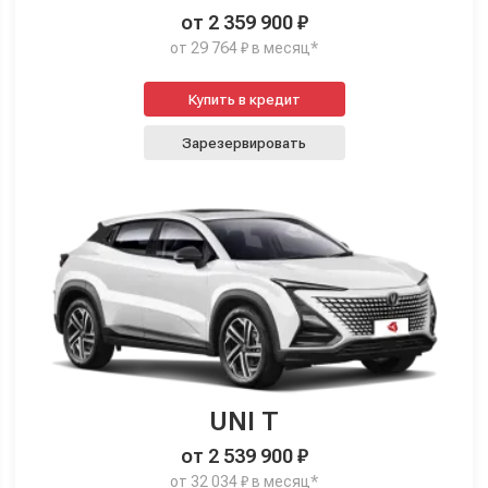
от 2 359 900 ₽
от 29 764 ₽ в месяц*
Купить в кредит
Зарезервировать
UNI T
от 2 539 900 ₽
от 32 034 ₽ в месяц*