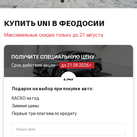
КУПИТЬ UNI В ФЕОДОСИИ
Максимальные скидки только до 21 августа
ПОЛУЧИТЕ СПЕЦИАЛЬНУЮ ЦЕНУ
Срок действия акции -
до 21.08.2026 г.
Подарок на выбор при покупке авто:
КАСКО на год
Зимние шины
Первые три платежа по кредиту