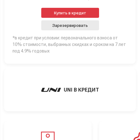
Купить в кредит
Зарезервировать
*в кредит при условии: первоначального взноса от
10% стоимости, выбранных скидках и сроком на 7 лет
под 4.9% годовых
UNI В КРЕДИТ