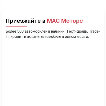
Приезжайте в
МАС Моторс
Более 500 автомобилей в наличии. Тест-драйв, Trade-
in, кредит и выдача автомобиля в одном месте.