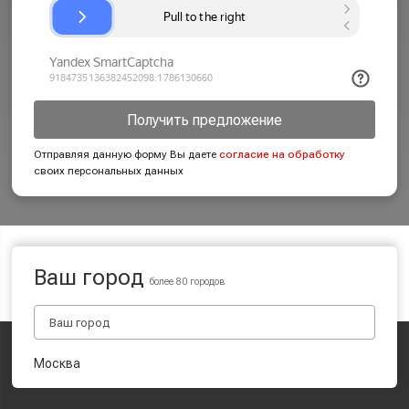
Получить предложение
Отправляя данную форму Вы даете
согласие на обработку
своих персональных данных
Ваш город
более 80 городов
Москва