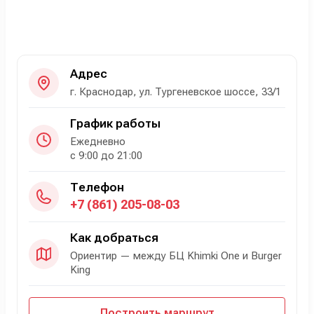
Адрес
г. Краснодар, ул. Тургеневское шоссе, 33/1
График работы
Ежедневно
с 9:00 до 21:00
Телефон
+7 (861) 205-08-03
Как добраться
Ориентир — между БЦ Khimki One и Burger
King
Построить маршрут