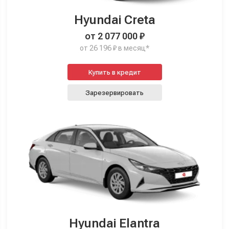
Hyundai Creta
от 2 077 000 ₽
от 26 196 ₽ в месяц*
Купить в кредит
Зарезервировать
Hyundai Elantra