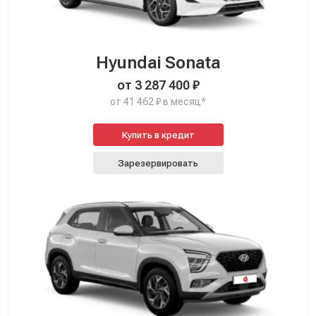
Hyundai Sonata
от 3 287 400 ₽
от 41 462 ₽ в месяц*
Купить в кредит
Зарезервировать