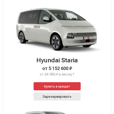
Hyundai Staria
от 5 152 600 ₽
от 64 986 ₽ в месяц*
Купить в кредит
Зарезервировать