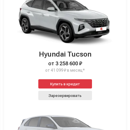
Hyundai Tucson
от 3 258 600 ₽
от 41 099 ₽ в месяц*
Купить в кредит
Зарезервировать