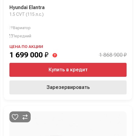
Hyundai Elantra
1.5 CVT (115 л.с.)
Вариатор
Передний
ЦЕНА ПО АКЦИИ
1 699 000
₽
1 868 900 ₽
?
Купить в кредит
Зарезервировать