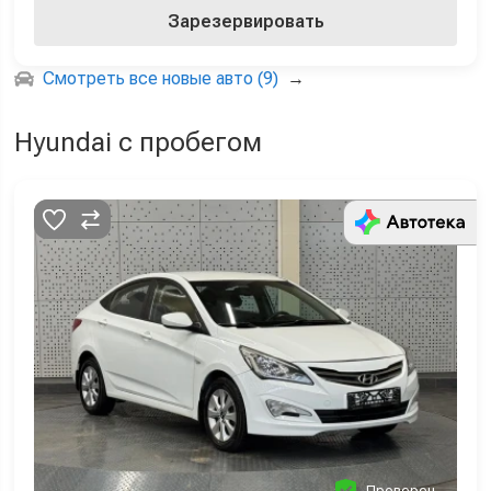
Зарезервировать
Смотреть все новые авто (9)
→
Hyundai с пробегом
Проверен