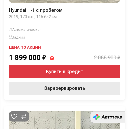
Hyundai H-1 с пробегом
2019, 170 л.с., 115 652 км
Автоматическая
Задний
ЦЕНА ПО АКЦИИ
1 899 000
₽
2 088 900 ₽
?
Купить в кредит
Зарезервировать