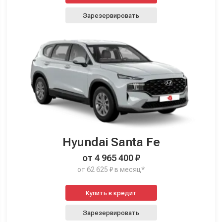
Зарезервировать
Hyundai Santa Fe
от 4 965 400 ₽
от 62 625 ₽ в месяц*
Купить в кредит
Зарезервировать