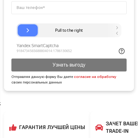
Узнать выгоду
Отправляя данную форму Вы даете
согласие на обработку
своих персональных данных
;
ЗАЧЕТ ВАШЕ
ГАРАНТИЯ ЛУЧШЕЙ ЦЕНЫ
TRADE-IN