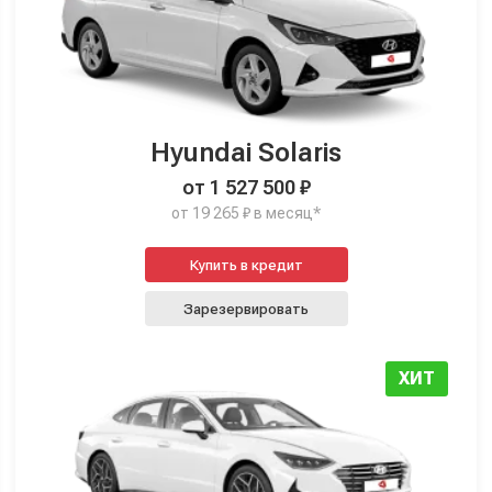
Hyundai Solaris
от 1 527 500 ₽
от 19 265 ₽ в месяц*
Купить в кредит
Зарезервировать
ХИТ