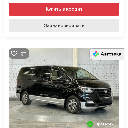
Купить в кредит
Зарезервировать
Проверен