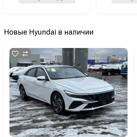
Новые Hyundai в наличии