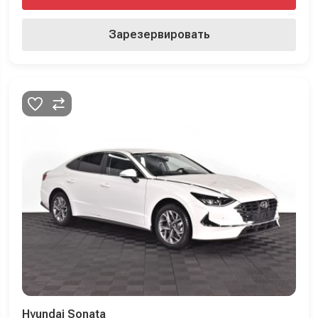
Зарезервировать
Hyundai Sonata