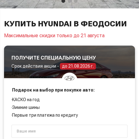
КУПИТЬ HYUNDAI В ФЕОДОСИИ
Максимальные скидки только до 21 августа
ПОЛУЧИТЕ СПЕЦИАЛЬНУЮ ЦЕНУ
Срок действия акции -
до 21.08.2026 г.
Подарок на выбор при покупке авто:
КАСКО на год
Зимние шины
Первые три платежа по кредиту