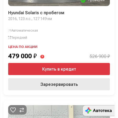
Hyundai Solaris с пробегом
2016, 123 л.с., 127 149 км
Автоматическая
Передний
ЦЕНА ПО АКЦИИ
479 000
₽
526 900 ₽
?
Купить в кредит
Зарезервировать