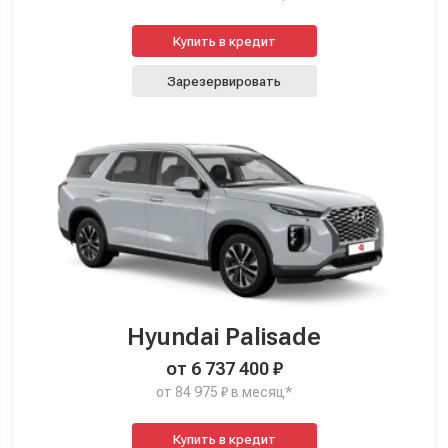
Купить в кредит
Зарезервировать
Hyundai Palisade
от 6 737 400 ₽
от 84 975 ₽ в месяц*
Купить в кредит