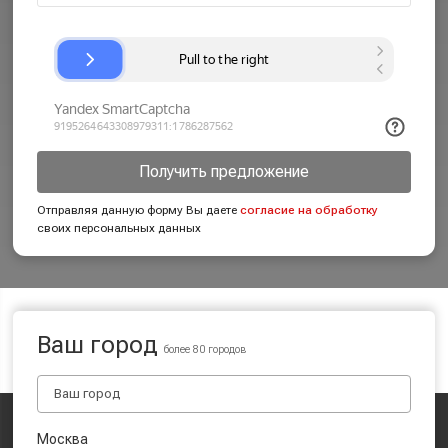
Получить предложение
Отправляя данную форму Вы даете
согласие на обработку
своих персональных данных
Ваш город
более 80 городов
Москва