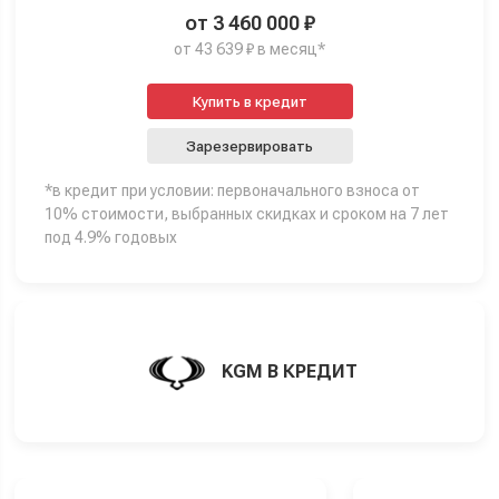
от 3 460 000 ₽
от 43 639 ₽ в месяц*
Купить в кредит
Зарезервировать
*в кредит при условии: первоначального взноса от
10% стоимости, выбранных скидках и сроком на 7 лет
под 4.9% годовых
KGM В КРЕДИТ