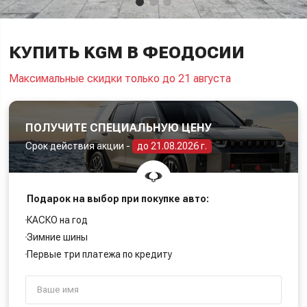
КУПИТЬ KGM В ФЕОДОСИИ
Максимальные скидки только до 21 августа
ПОЛУЧИТЕ СПЕЦИАЛЬНУЮ ЦЕНУ
Срок действия акции -
до 21.08.2026 г.
Подарок на выбор при покупке авто:
КАСКО на год
Зимние шины
Первые три платежа по кредиту