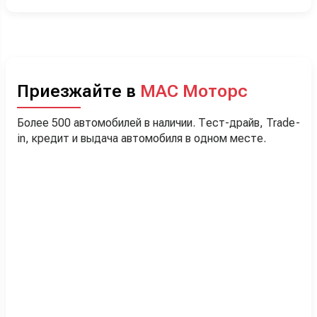
Приезжайте в
МАС Моторс
Более 500 автомобилей в наличии. Тест-драйв, Trade-
in, кредит и выдача автомобиля в одном месте.