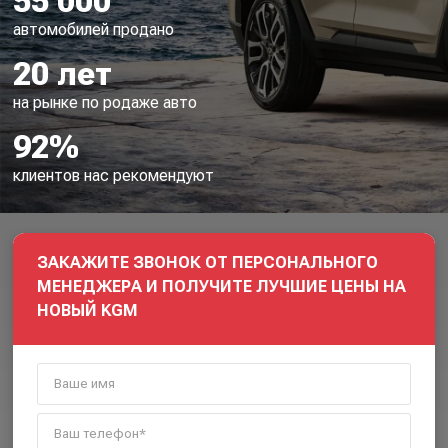
55 000
автомобилей продано
20 лет
на рынке по родаже авто
92%
клиентов нас рекомендуют
ЗАКАЖИТЕ ЗВОНОК ОТ ПЕРСОНАЛЬНОГО
МЕНЕДЖЕРА И ПОЛУЧИТЕ ЛУЧШИЕ ЦЕНЫ НА
НОВЫЙ KGM