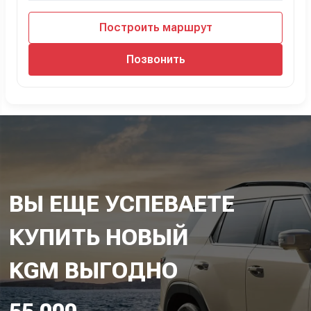
Построить маршрут
Позвонить
ВЫ ЕЩЕ УСПЕВАЕТЕ
КУПИТЬ НОВЫЙ