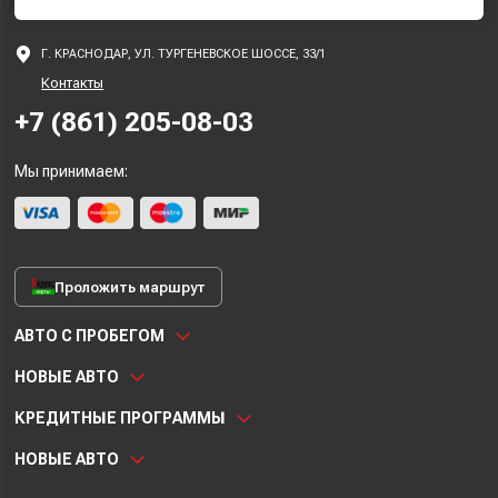
Г. КРАСНОДАР, УЛ. ТУРГЕНЕВСКОЕ ШОССЕ, 33/1
Контакты
+7 (861) 205-08-03
Мы принимаем:
Проложить маршрут
АВТО С ПРОБЕГОМ
НОВЫЕ АВТО
КРЕДИТНЫЕ ПРОГРАММЫ
НОВЫЕ АВТО