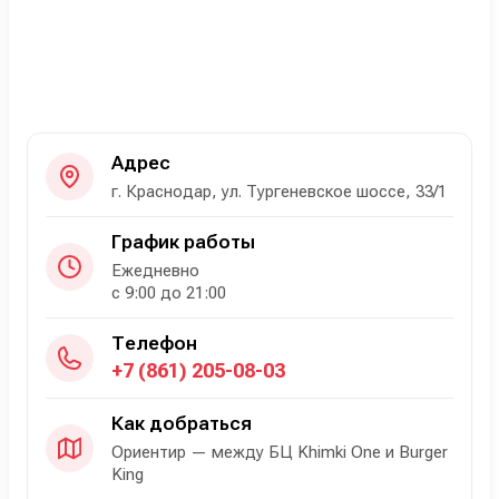
Адрес
г. Краснодар, ул. Тургеневское шоссе, 33/1
График работы
Ежедневно
с 9:00 до 21:00
Телефон
+7 (861) 205-08-03
Как добраться
Ориентир — между БЦ Khimki One и Burger
King