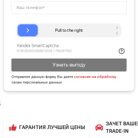
Узнать выгоду
Отправляя данную форму Вы даете
согласие на обработку
своих персональных данных
;
ЗАЧЕТ ВАШЕ
ГАРАНТИЯ ЛУЧШЕЙ ЦЕНЫ
TRADE-IN