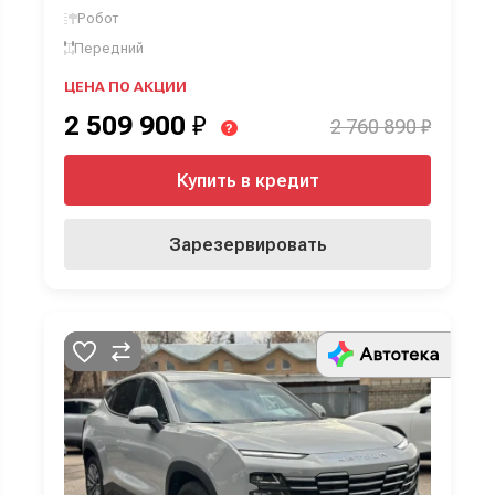
Робот
Передний
ЦЕНА ПО АКЦИИ
2 509 900
₽
2 760 890 ₽
?
Купить в кредит
Зарезервировать