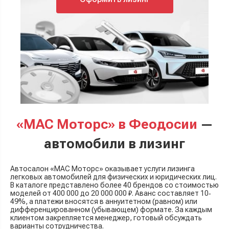
«МАС Моторс» в Феодосии
—
автомобили в лизинг
Автосалон «МАС Моторс» оказывает услуги лизинга
легковых автомобилей для физических и юридических лиц.
В каталоге представлено более 40 брендов со стоимостью
моделей от 400 000 до 20 000 000 ₽. Аванс составляет 10‐
49%, а платежи вносятся в аннуитетном (равном) или
дифференцированном (убывающем) формате. За каждым
клиентом закрепляется менеджер, готовый обсуждать
варианты сотрудничества.