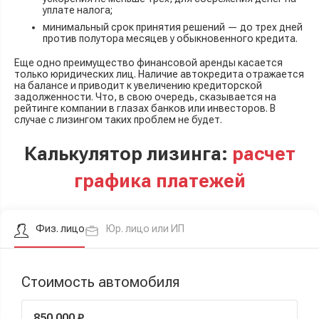
уплате налога;
минимальный срок принятия решений — до трех дней
против полутора месяцев у обыкновенного кредита.
Еще одно преимущество финансовой аренды касается
только юридических лиц. Наличие автокредита отражается
на балансе и приводит к увеличению кредиторской
задолженности. Что, в свою очередь, сказывается на
рейтинге компании в глазах банков или инвесторов. В
случае с лизингом таких проблем не будет.
Калькулятор лизинга:
расчет
графика платежей
Физ. лицо
Юр. лицо или ИП
Стоимость автомобиля