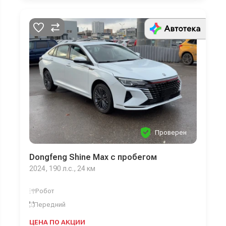
Проверен
Dongfeng Shine Max с пробегом
2024, 190 л.с., 24 км
Робот
Передний
ЦЕНА ПО АКЦИИ