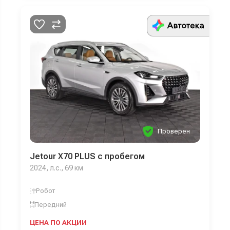
Проверен
Jetour X70 PLUS с пробегом
2024, л.с., 69 км
Робот
Передний
ЦЕНА ПО АКЦИИ