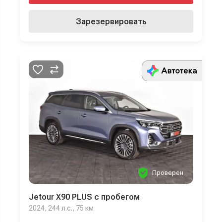
Зарезервировать
Проверен
Jetour X90 PLUS с пробегом
2024, 244 л.с., 75 км