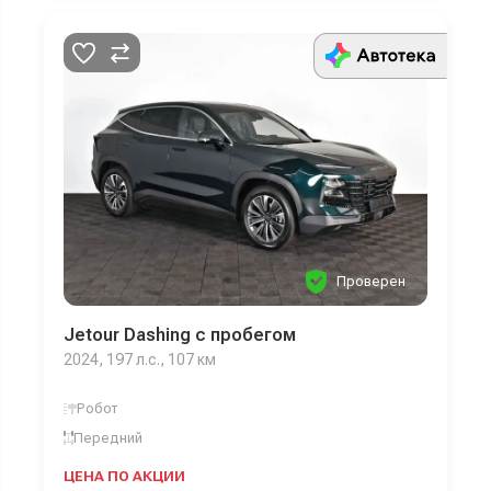
Проверен
Jetour Dashing с пробегом
2024, 197 л.с., 107 км
Робот
Передний
ЦЕНА ПО АКЦИИ